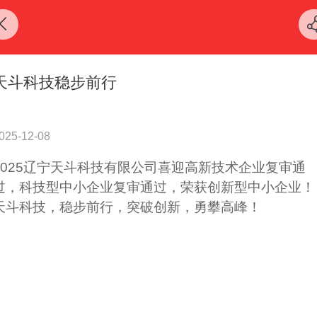
天斗科技稳步前行
025-12-08
2025辽宁天斗科技有限公司喜迎高新技术企业复审通
过，科技型中小企业复审通过，荣获创新型中小企业！
天斗科技，稳步前行，突破创新，勇攀高峰！