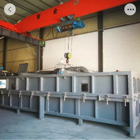
装配式金属屋面综合性能检测装置