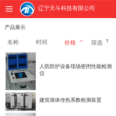
辽宁天斗科技有限公司
产品展示
名称
时间
价格
筛选
人防防护设备现场密闭性能检测
仪
建筑墙体传热系数检测装置